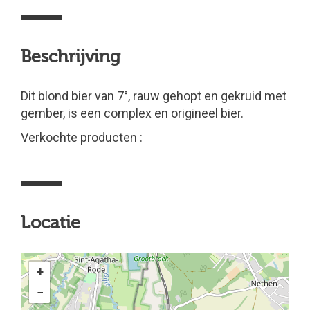
Beschrijving
Dit blond bier van 7°, rauw gehopt en gekruid met
gember, is een complex en origineel bier.
Verkochte producten :
Locatie
+
−