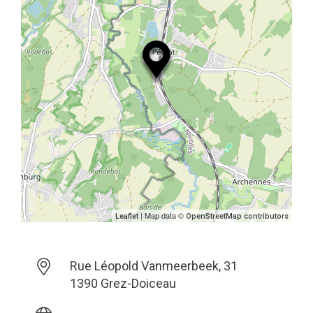
| Map data ©
Leaflet
OpenStreetMap contributors
Rue Léopold Vanmeerbeek, 31
1390 Grez-Doiceau