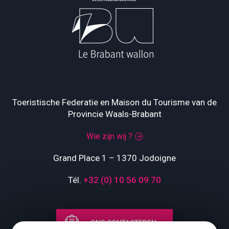
Toeristische Federatie en Maison du Tourisme van de
Provincie Waals-Brabant
Wie zijn wij ?
Grand Place 1 – 1370 Jodoigne
Tél.
+32 (0) 10 56 09 70
ONS CONTACTEREN