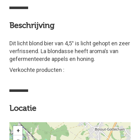
Beschrijving
Dit licht blond bier van 4,5° is licht gehopt en zeer
verfrissend. La blondasse heeft aroma’s van
gefermenteerde appels en honing.
Verkochte producten :
Locatie
+
−