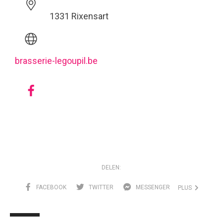
1331 Rixensart
brasserie-legoupil.be
DELEN:
FACEBOOK
TWITTER
MESSENGER
PLUS