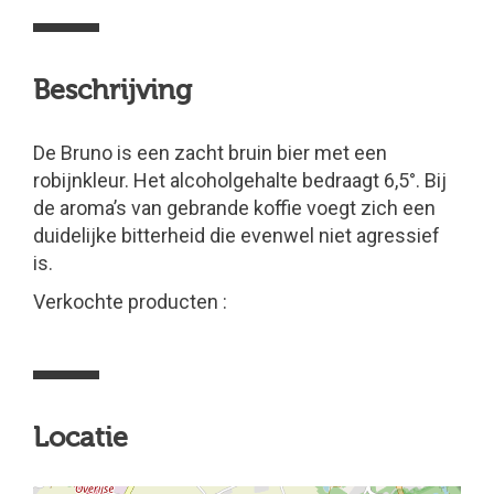
Beschrijving
De Bruno is een zacht bruin bier met een
robijnkleur. Het alcoholgehalte bedraagt 6,5°. Bij
de aroma’s van gebrande koffie voegt zich een
duidelijke bitterheid die evenwel niet agressief
is.
Verkochte producten :
Locatie