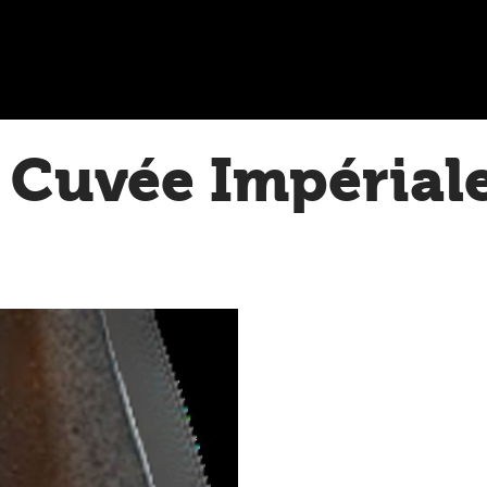
 Cuvée Impérial