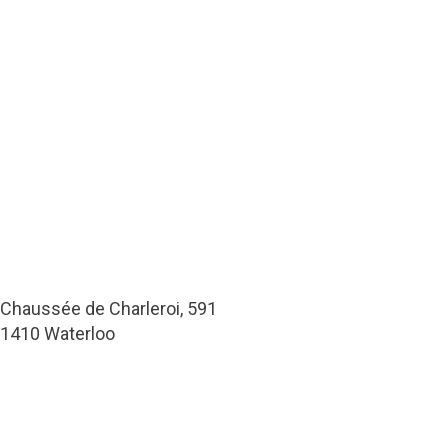
Chaussée de Charleroi, 591
1410 Waterloo