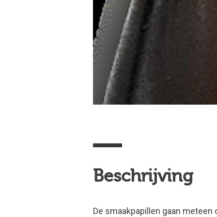
Beschrijving
De smaakpapillen gaan meteen 