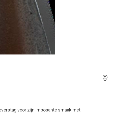
overstag voor zijn imposante smaak met