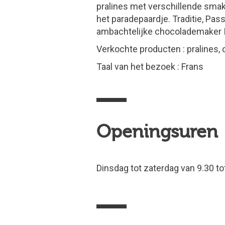
pralines met verschillende smak
het paradepaardje. Traditie, Pas
ambachtelijke chocolademaker I
Verkochte producten : pralines, 
Taal van het bezoek : Frans
Openingsuren
Dinsdag tot zaterdag van 9.30 to