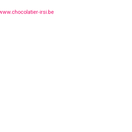
www.chocolatier-irsi.be