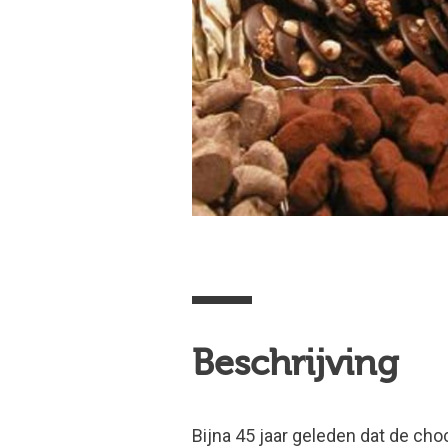
Beschrijving
Bijna 45 jaar geleden dat de cho