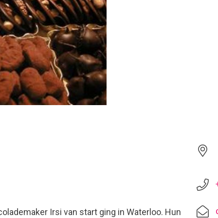
colademaker Irsi van start ging in Waterloo. Hun