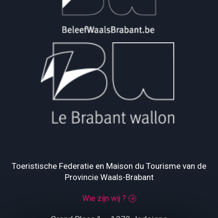
Toeristische Federatie en Maison du Tourisme van de
Provincie Waals-Brabant
Wie zijn wij ?