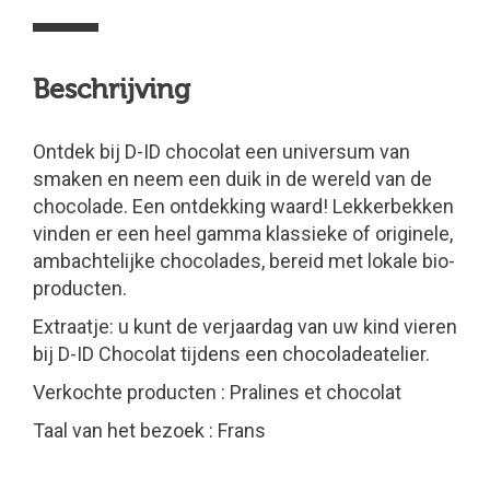
Beschrijving
Ontdek bij D-ID chocolat een universum van
smaken en neem een duik in de wereld van de
chocolade. Een ontdekking waard! Lekkerbekken
vinden er een heel gamma klassieke of originele,
ambachtelijke chocolades, bereid met lokale bio-
producten.
Extraatje: u kunt de verjaardag van uw kind vieren
bij D-ID Chocolat tijdens een chocoladeatelier.
Verkochte producten : Pralines et chocolat
Taal van het bezoek : Frans