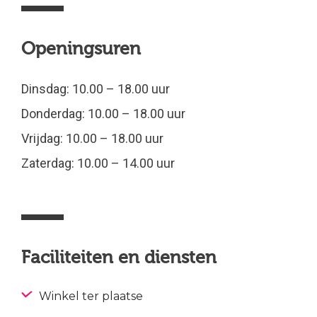
Openingsuren
Dinsdag: 10.00 – 18.00 uur
Donderdag: 10.00 – 18.00 uur
Vrijdag: 10.00 – 18.00 uur
Zaterdag: 10.00 – 14.00 uur
Faciliteiten en diensten
Winkel ter plaatse