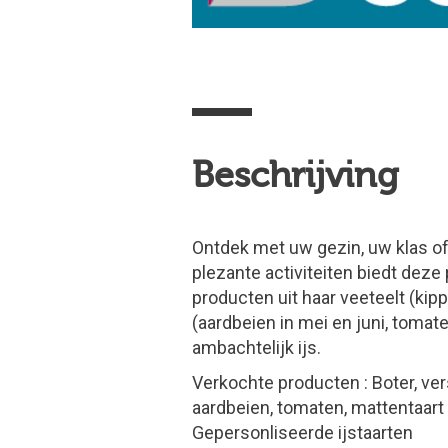
Beschrijving
Ontdek met uw gezin, uw klas of 
plezante activiteiten biedt deze
producten uit haar veeteelt (kipp
(aardbeien in mei en juni, tomat
ambachtelijk ijs.
Verkochte producten : Boter, ver
aardbeien, tomaten, mattentaart
Gepersonliseerde ijstaarten