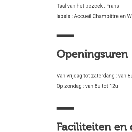
Taal van het bezoek : Frans
labels : Accueil Champêtre en W
Openingsuren
Van vrijdag tot zaterdang : van 8
Op zondag : van 8u tot 12u
Faciliteiten en