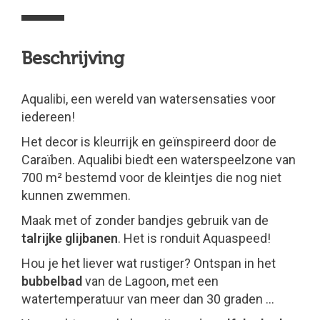
Beschrijving
Aqualibi, een wereld van watersensaties voor
iedereen!
Het decor is kleurrijk en geïnspireerd door de
Caraïben. Aqualibi biedt een waterspeelzone van
700 m² bestemd voor de kleintjes die nog niet
kunnen zwemmen.
Maak met of zonder bandjes gebruik van de
talrijke glijbanen
. Het is ronduit Aquaspeed!
Hou je het liever wat rustiger? Ontspan in het
bubbelbad
van de Lagoon, met een
watertemperatuur van meer dan 30 graden …