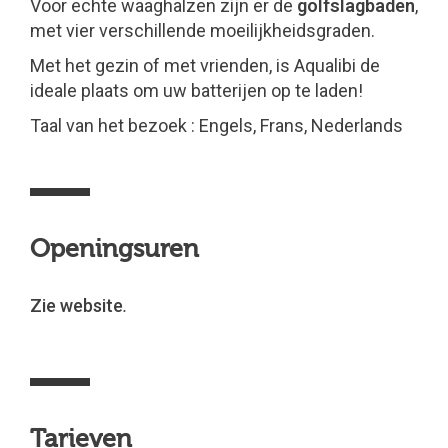
Voor echte waaghalzen zijn er de
golfslagbaden
,
met vier verschillende moeilijkheidsgraden.
Met het gezin of met vrienden, is Aqualibi de
ideale plaats om uw batterijen op te laden!
Taal van het bezoek : Engels, Frans, Nederlands
Openingsuren
Zie website
.
Tarieven