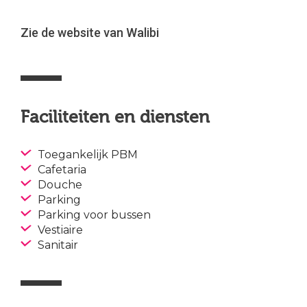
Zie de website van Walibi
Faciliteiten en diensten
Toegankelijk PBM
Cafetaria
Douche
Parking
Parking voor bussen
Vestiaire
Sanitair