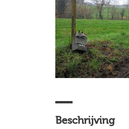
Beschrijving