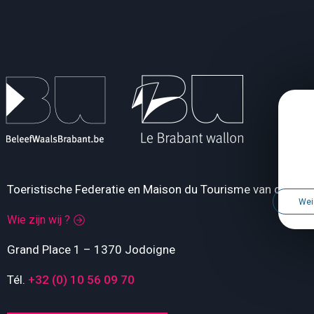
Toeristische Federatie en Maison du Tourisme van de Pro
Wei
Wie zijn wij ?
Grand Place 1 – 1370 Jodoigne
Tél.
+32 (0) 10 56 09 70