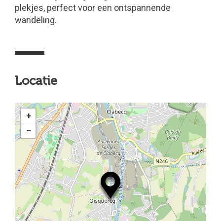
plekjes, perfect voor een ontspannende
wandeling.
Locatie
+
−