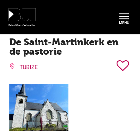
Cookies beheer paneel
De Saint-Martinkerk en
de pastorie
TUBIZE