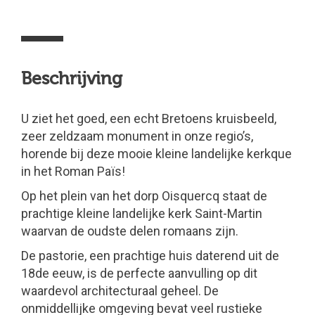
Beschrijving
U ziet het goed, een echt Bretoens kruisbeeld,
zeer zeldzaam monument in onze regio’s,
horende bij deze mooie kleine landelijke kerkque
in het Roman Païs!
Op het plein van het dorp Oisquercq staat de
prachtige kleine landelijke kerk Saint-Martin
waarvan de oudste delen romaans zijn.
De pastorie, een prachtige huis daterend uit de
18de eeuw, is de perfecte aanvulling op dit
waardevol architecturaal geheel. De
onmiddellijke omgeving bevat veel rustieke