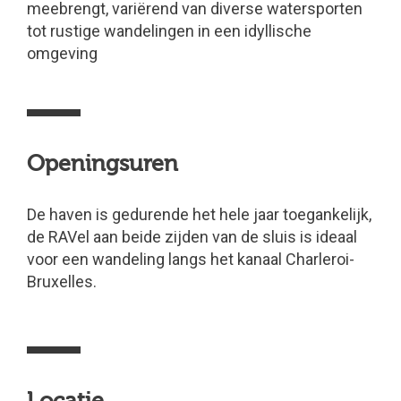
meebrengt, variërend van diverse watersporten
tot rustige wandelingen in een idyllische
omgeving
Openingsuren
De haven is gedurende het hele jaar toegankelijk,
de RAVel aan beide zijden van de sluis is ideaal
voor een wandeling langs het kanaal Charleroi-
Bruxelles.