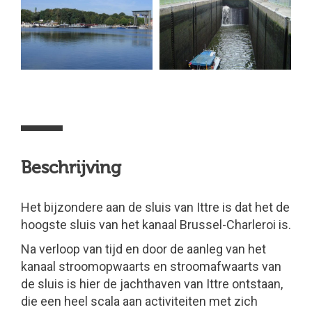
Beschrijving
Het bijzondere aan de sluis van Ittre is dat het de
hoogste sluis van het kanaal Brussel-Charleroi is.
Na verloop van tijd en door de aanleg van het
kanaal stroomopwaarts en stroomafwaarts van
de sluis is hier de jachthaven van Ittre ontstaan,
die een heel scala aan activiteiten met zich