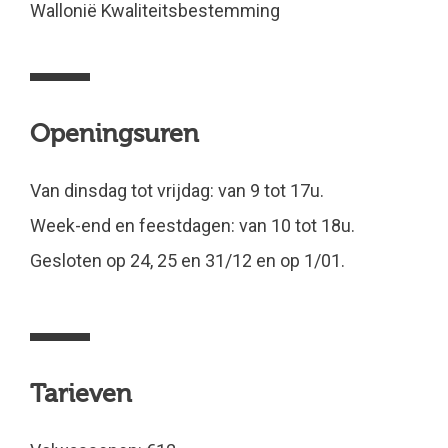
Wallonië Kwaliteitsbestemming
Openingsuren
Van dinsdag tot vrijdag: van 9 tot 17u.
Week-end en feestdagen: van 10 tot 18u.
Gesloten op 24, 25 en 31/12 en op 1/01.
Tarieven