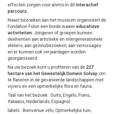
effecten zorgen voor animo in dit
interactief
parcours.
Naast bezoeken aan het museum organiseert de
Fondation Folon een brede waaier
educatieve
activiteiten
. Jongeren of groepen kunnen
deelnemen aan artistieke en intergenerationele
ateliers, aan gezinsbezoeken, aan vernissages
en er kunnen ook verjaardagen worden
georganiseerd.
Na uw bezoek kunt u profiteren van de
227
hectare van het Gewestelijk Domein Solvay
, om
te flaneren in de gevarieerde landschappen met
vijvers en een opmerkelijke flora en fauna.
Taal van het bezoek : Duits, Engels, Frans,
Italiaans, Nederlands, Espagnol
labels : Bienvenue vélo, Opmerkelijke tuin,