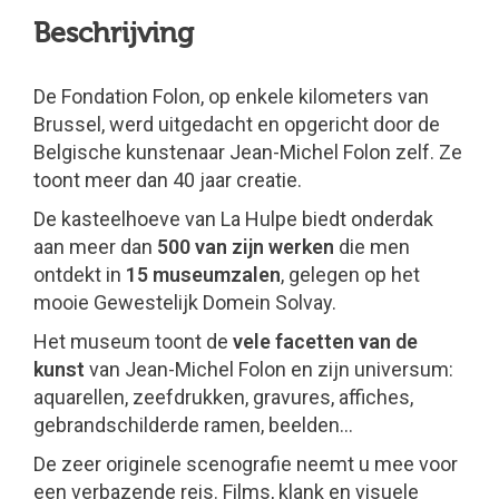
Beschrijving
De Fondation Folon, op enkele kilometers van
Brussel, werd uitgedacht en opgericht door de
Belgische kunstenaar Jean-Michel Folon zelf. Ze
toont meer dan 40 jaar creatie.
De kasteelhoeve van La Hulpe biedt onderdak
aan meer dan
500 van zijn werken
die men
ontdekt in
15 museumzalen
, gelegen op het
mooie Gewestelijk Domein Solvay.
Het museum toont de
vele facetten van de
kunst
van Jean-Michel Folon en zijn universum:
aquarellen, zeefdrukken, gravures, affiches,
gebrandschilderde ramen, beelden…
De zeer originele scenografie neemt u mee voor
een verbazende reis. Films, klank en visuele