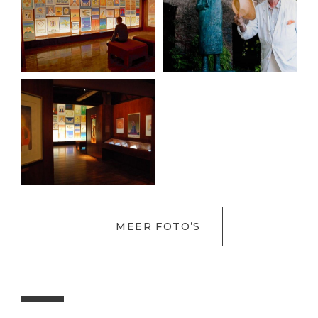
MEER FOTO’S