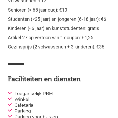
Volwassenen: €12
Senioren (> 65 jaar oud): €10
Studenten (<25 jaar) en jongeren (6-18 jaar): €6
Kinderen (<6 jaar) en kunststudenten: gratis
Artikel 27 op vertoon van 1 coupon: €1,25
Gezinsprijs (2 volwassenen + 3 kinderen): €35
Faciliteiten en diensten
Toegankelijk PBM
Winkel
Cafetaria
Parking
Parking voor bussen