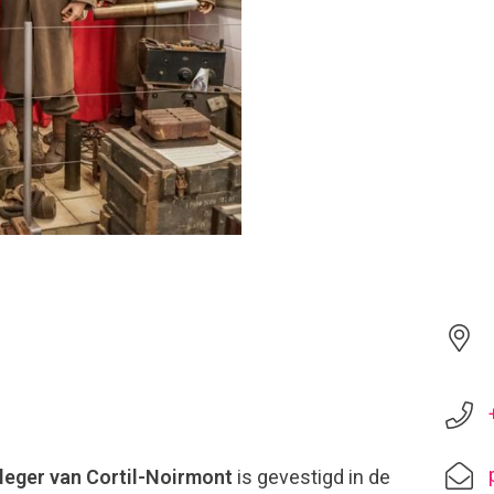
leger van Cortil-Noirmont
is gevestigd in de