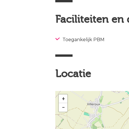
Faciliteiten en
Toegankelijk PBM
Locatie
+
−