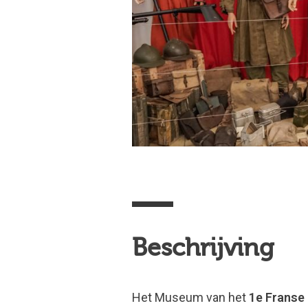
Beschrijving
Het Museum van het
1e Franse 