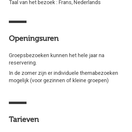
Taal van het bezoek : Frans, Nederlands
Openingsuren
Groepsbezoeken kunnen het hele jaar na
reservering.
In de zomer zijn er individuele themabezoeken
mogelijk (voor gezinnen of kleine groepen)
Tarieven