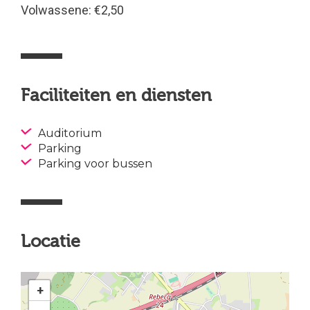
Volwassene: €2,50
Faciliteiten en diensten
Auditorium
Parking
Parking voor bussen
Locatie
+