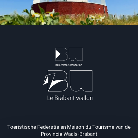
Toeristische Federatie en Maison du Tourisme van de
Provincie Waals-Brabant