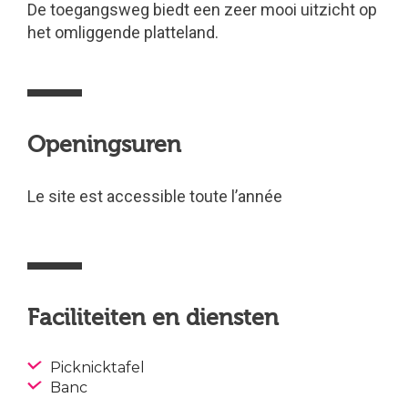
De toegangsweg biedt een zeer mooi uitzicht op
het omliggende platteland.
Openingsuren
Le site est accessible toute l’année
Faciliteiten en diensten
Picknicktafel
Banc