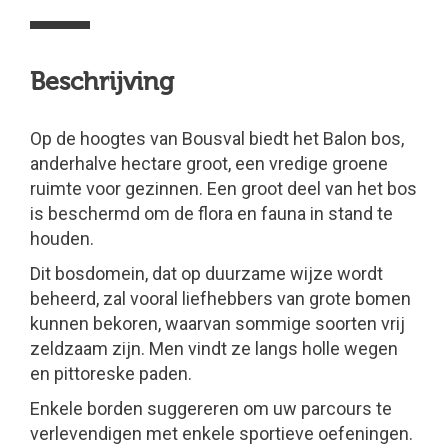
Beschrijving
Op de hoogtes van Bousval biedt het Balon bos,
anderhalve hectare groot, een vredige groene
ruimte voor gezinnen. Een groot deel van het bos
is beschermd om de flora en fauna in stand te
houden.
Dit bosdomein, dat op duurzame wijze wordt
beheerd, zal vooral liefhebbers van grote bomen
kunnen bekoren, waarvan sommige soorten vrij
zeldzaam zijn. Men vindt ze langs holle wegen
en pittoreske paden.
Enkele borden suggereren om uw parcours te
verlevendigen met enkele sportieve oefeningen.