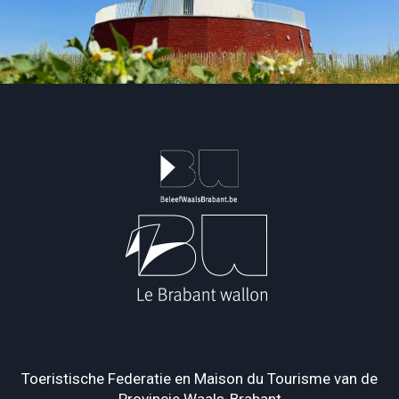
Toeristische Federatie en Maison du Tourisme van de