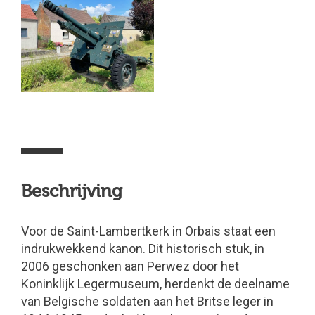
Beschrijving
Voor de Saint-Lambertkerk in Orbais staat een
indrukwekkend kanon. Dit historisch stuk, in
2006 geschonken aan Perwez door het
Koninklijk Legermuseum, herdenkt de deelname
van Belgische soldaten aan het Britse leger in