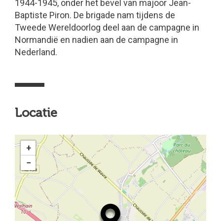
1944-1945, onder het bevel van majoor Jean-
Baptiste Piron. De brigade nam tijdens de
Tweede Wereldoorlog deel aan de campagne in
Normandië en nadien aan de campagne in
Nederland.
Locatie
+
−