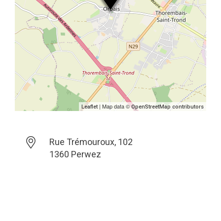
| Map data ©
Leaflet
OpenStreetMap contributors
Rue Trémouroux, 102
1360 Perwez