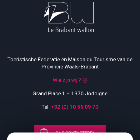
Toeristische Federatie en Maison du Tourisme van de
Provincie Waals-Brabant
Wie zijn wij ?
Grand Place 1 – 1370 Jodoigne
Tél.
+32 (0) 10 56 09 70
ONS CONTACTEREN