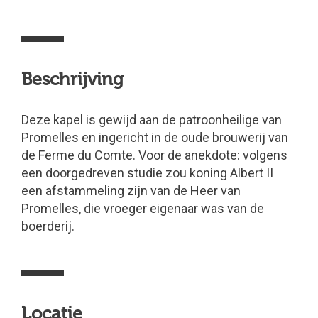
Beschrijving
Deze kapel is gewijd aan de patroonheilige van
Promelles en ingericht in de oude brouwerij van
de Ferme du Comte. Voor de anekdote: volgens
een doorgedreven studie zou koning Albert II
een afstammeling zijn van de Heer van
Promelles, die vroeger eigenaar was van de
boerderij.
Locatie