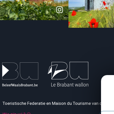
Toeristische Federatie en Maison du Tourisme van de Pro