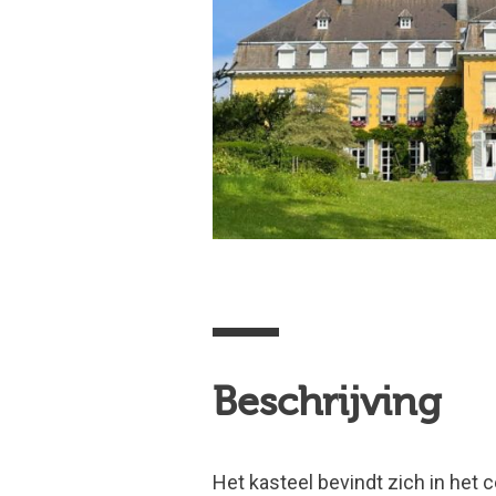
Beschrijving
Het kasteel bevindt zich in het c