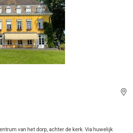
entrum van het dorp, achter de kerk. Via huwelijk