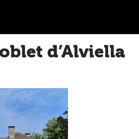
oblet d’Alviella