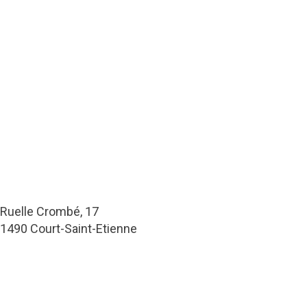
Ruelle Crombé, 17
1490 Court-Saint-Etienne