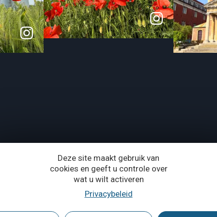
Deze site maakt gebruik van
cookies en geeft u controle over
wat u wilt activeren
Privacybeleid
vincie Waals-Brabant