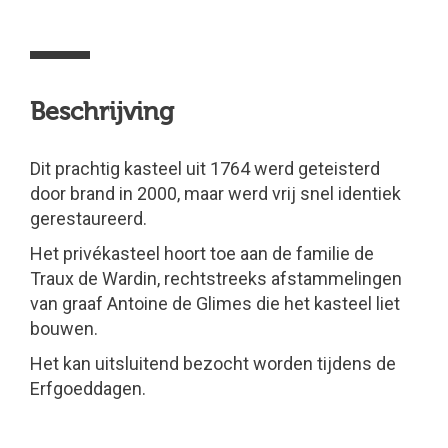
Beschrijving
Dit prachtig kasteel uit 1764 werd geteisterd
door brand in 2000, maar werd vrij snel identiek
gerestaureerd.
Het privékasteel hoort toe aan de familie de
Traux de Wardin, rechtstreeks afstammelingen
van graaf Antoine de Glimes die het kasteel liet
bouwen.
Het kan uitsluitend bezocht worden tijdens de
Erfgoeddagen.