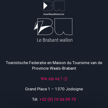
Toeristische Federatie en Maison du Tourisme van de
Provincie Waals-Brabant
Wie zijn wij ?
Grand Place 1 – 1370 Jodoigne
Tél.
+32 (0) 10 56 09 70