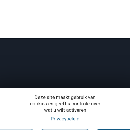
Deze site maakt gebruik van
cookies en geeft u controle over
wat u wilt activeren
Privacybeleid