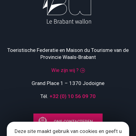
Toeristische Federatie en Maison du Tourisme van de
Provincie Waals-Brabant
Wie zijn wij ?
Grand Place 1 – 1370 Jodoigne
Tél.
+32 (0) 10 56 09 70
ONS CONTACTEREN
Deze site maakt gebruik van cookies en geeft u