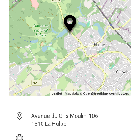
| Map data ©
Leaflet
OpenStreetMap contributors
Avenue du Gris Moulin, 106
1310 La Hulpe