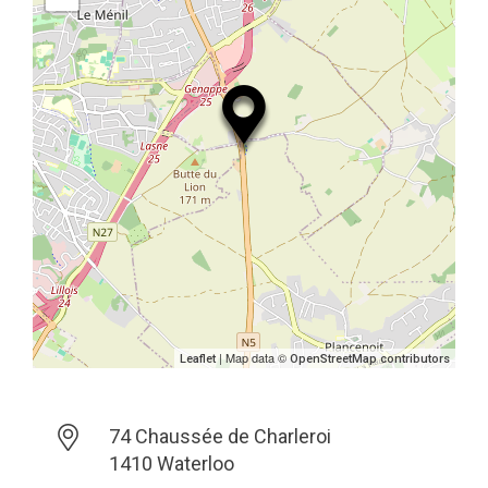
| Map data ©
Leaflet
OpenStreetMap contributors
74 Chaussée de Charleroi
1410 Waterloo