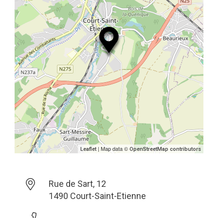
| Map data ©
Leaflet
OpenStreetMap contributors
Rue de Sart, 12
1490 Court-Saint-Etienne