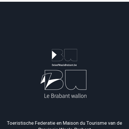
Toeristische Federatie en Maison du Tourisme van de