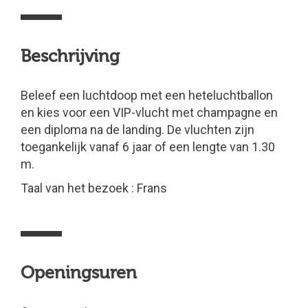
Beschrijving
Beleef een luchtdoop met een heteluchtballon
en kies voor een VIP-vlucht met champagne en
een diploma na de landing. De vluchten zijn
toegankelijk vanaf 6 jaar of een lengte van 1.30
m.
Taal van het bezoek : Frans
Openingsuren