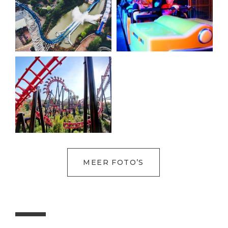
MEER FOTO’S