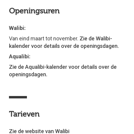
Openingsuren
Walibi:
Van eind maart tot november.
Zie de Walibi-
kalender voor details over de openingsdagen.
Aqualibi:
Zie de Aqualibi-kalender voor details over de
openingsdagen.
Tarieven
Zie de website van Walibi