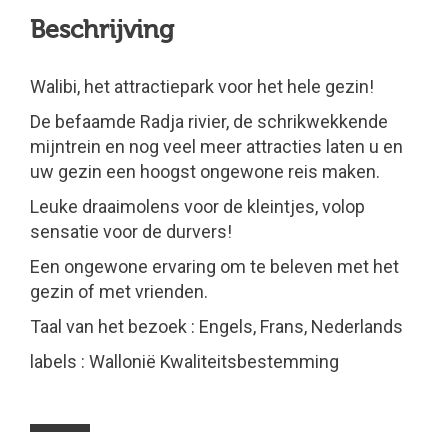
Beschrijving
Walibi, het attractiepark voor het hele gezin!
De befaamde Radja rivier, de schrikwekkende
mijntrein en nog veel meer attracties laten u en
uw gezin een hoogst ongewone reis maken.
Leuke draaimolens voor de kleintjes, volop
sensatie voor de durvers!
Een ongewone ervaring om te beleven met het
gezin of met vrienden.
Taal van het bezoek : Engels, Frans, Nederlands
labels : Wallonië Kwaliteitsbestemming