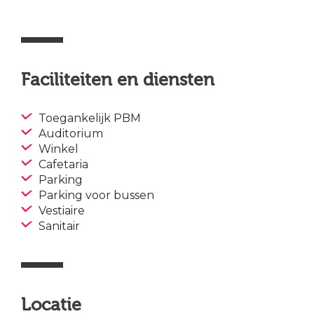
Faciliteiten en diensten
Toegankelijk PBM
Auditorium
Winkel
Cafetaria
Parking
Parking voor bussen
Vestiaire
Sanitair
Locatie