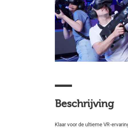
Beschrijving
Klaar voor de ultieme VR-ervarin