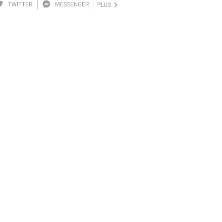
TWITTER
MESSENGER
PLUS