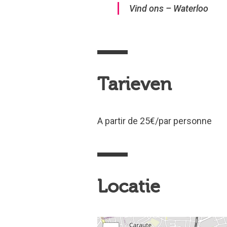
Vind ons – Waterloo
Tarieven
A partir de 25€/par personne
Locatie