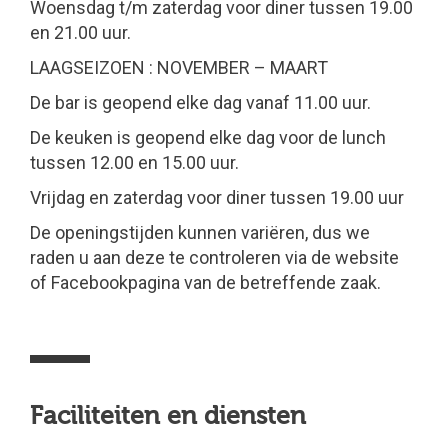
Woensdag t/m zaterdag voor diner tussen 19.00
en 21.00 uur.
LAAGSEIZOEN : NOVEMBER – MAART
De bar is geopend elke dag vanaf 11.00 uur.
De keuken is geopend elke dag voor de lunch
tussen 12.00 en 15.00 uur.
Vrijdag en zaterdag voor diner tussen 19.00 uur
De openingstijden kunnen variëren, dus we
raden u aan deze te controleren via de website
of Facebookpagina van de betreffende zaak.
Faciliteiten en diensten