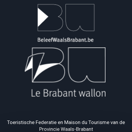
Toeristische Federatie en Maison du Tourisme van de
Provincie Waals-Brabant