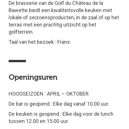
De brasserie van de Golf du Château de la
Bawette biedt een kwaliteitsvolle keuken met
lokale of seizoensproducten, in de zaal of op het
terras met een prachtig uitzicht op het
golfterrein.
Taal van het bezoek : Frans
Openingsuren
HOOGSEIZOEN : APRIL – OKTOBER
De bar is geopend : Elke dag vanaf 10.00 uur.
De keuken is geopend : Elke dag voor de lunch
tussen 12.00 en 15.00 uur.