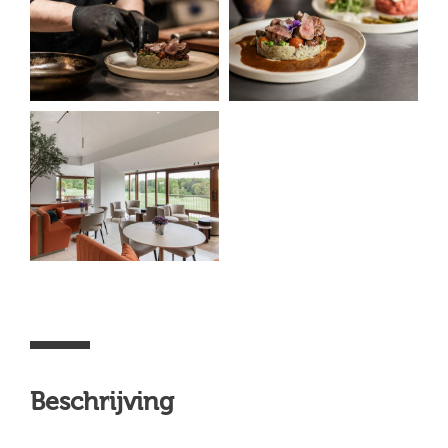
Beschrijving