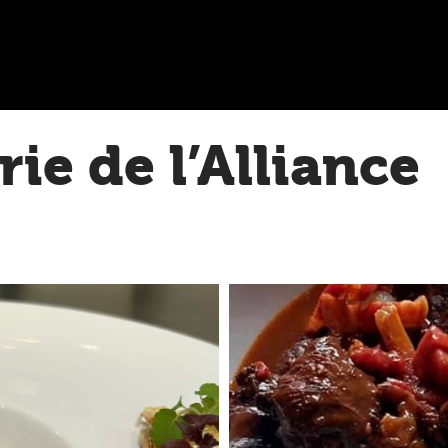
rie de l’Alliance