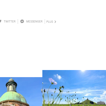
TWITTER
MESSENGER
PLUS