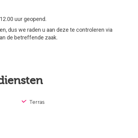
 12.00 uur geopend.
en, dus we raden u aan deze te controleren via
an de betreffende zaak.
 diensten
Terras