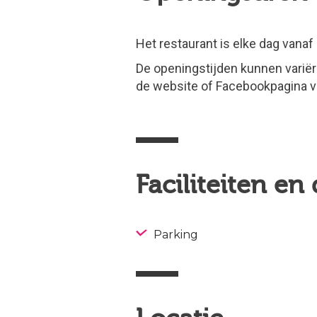
Het restaurant is elke dag vanaf
De openingstijden kunnen variër
de website of Facebookpagina v
Faciliteiten en
Parking