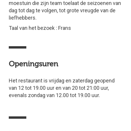
moestuin die zijn team toelaat de seizoenen van
dag tot dag te volgen, tot grote vreugde van de
liefhebbers.
Taal van het bezoek : Frans
Openingsuren
Het restaurant is vrijdag en zaterdag geopend
van 12 tot 19.00 uur en van 20 tot 21:00 uur,
evenals zondag van 12.00 tot 19.00 uur.