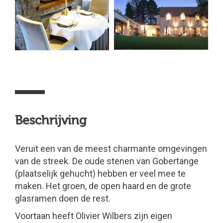
Beschrijving
Veruit een van de meest charmante omgevingen
van de streek. De oude stenen van Gobertange
(plaatselijk gehucht) hebben er veel mee te
maken. Het groen, de open haard en de grote
glasramen doen de rest.
Voortaan heeft Olivier Wilbers zijn eigen