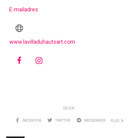
E-mailadres
www.lavilladuhautsart.com
DELEN:
FACEBOOK
TWITTER
MESSENGER
PLUS