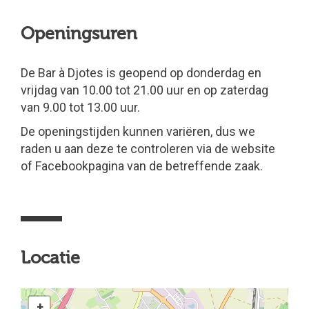
Openingsuren
De Bar à Djotes is geopend op donderdag en
vrijdag van 10.00 tot 21.00 uur en op zaterdag
van 9.00 tot 13.00 uur.
De openingstijden kunnen variëren, dus we
raden u aan deze te controleren via de website
of Facebookpagina van de betreffende zaak.
Locatie
+