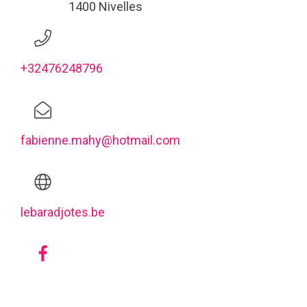
1400 Nivelles
+32476248796
fabienne.mahy@hotmail.com
lebaradjotes.be