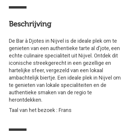
Beschrijving
De Bar à Djotes in Nijvel is de ideale plek om te
genieten van een authentieke tarte al d’jote, een
echte culinaire specialiteit uit Nijvel. Ontdek dit
iconische streekgerecht in een gezellige en
hartelijke sfeer, vergezeld van een lokaal
ambachtelijk biertje. Een ideale plek in Nijvel om
te genieten van lokale specialiteiten en de
authentieke smaken van de regio te
herontdekken.
Taal van het bezoek : Frans