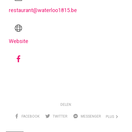
restaurant@waterloo1815.be
Website
DELEN:
FACEBOOK
TWITTER
MESSENGER
PLUS