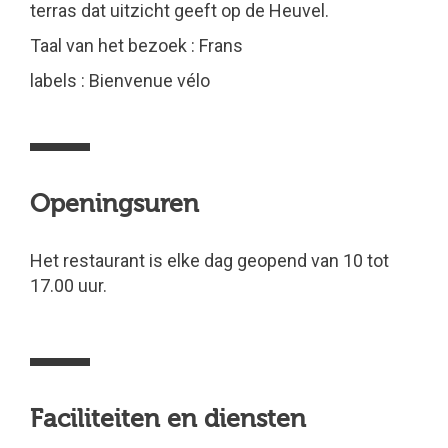
terras dat uitzicht geeft op de Heuvel.
Taal van het bezoek : Frans
labels : Bienvenue vélo
Openingsuren
Het restaurant is elke dag geopend van 10 tot
17.00 uur.
Faciliteiten en diensten