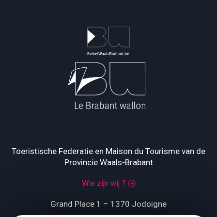
Toeristische Federatie en Maison du Tourisme van de
Provincie Waals-Brabant
Wie zijn wij ?
Grand Place 1 – 1370 Jodoigne