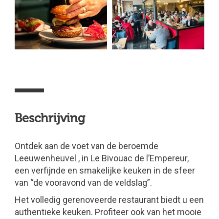
Beschrijving
Ontdek aan de voet van de beroemde
Leeuwenheuvel , in Le Bivouac de l’Empereur,
een verfijnde en smakelijke keuken in de sfeer
van “de vooravond van de veldslag”.
Het volledig gerenoveerde restaurant biedt u een
authentieke keuken. Profiteer ook van het mooie