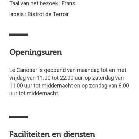
Taal van het bezoek : Frans
labels : Bistrot de Terroir
Openingsuren
Le Canotier is geopend van maandag tot en met
vrijdag van 11.00 tot 22.00 uur, op zaterdag van
11.00 uur tot middernacht en op zondag van 8.00
uur tot middernacht.
Faciliteiten en diensten