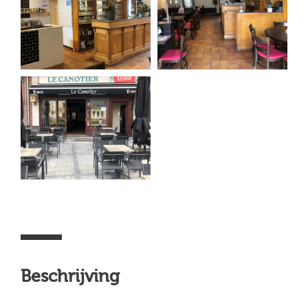
Beschrijving