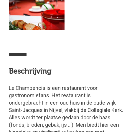
Beschrijving
Le Champenois is een restaurant voor
gastronomiefans. Het restaurant is
ondergebracht in een oud huis in de oude wijk
Saint-Jacques in Nijvel, vlakbij de Collegiale Kerk.
Alles wordt ter plaatse gedaan door de baas
(fonds, broden, gebak, ijs …). Men biedt hier een