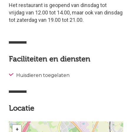
Het restaurant is geopend van dinsdag tot
vrijdag van 12.00 tot 14.00, maar ook van dinsdag
tot zaterdag van 19.00 tot 21.00.
Faciliteiten en diensten
Huisdieren toegelaten
Locatie
+