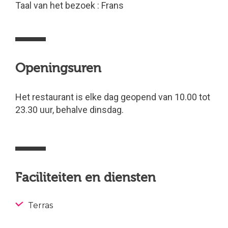
Taal van het bezoek : Frans
Openingsuren
Het restaurant is elke dag geopend van 10.00 tot
23.30 uur, behalve dinsdag.
Faciliteiten en diensten
Terras