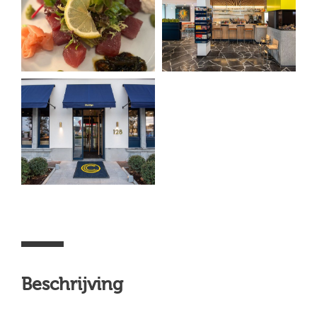
Beschrijving