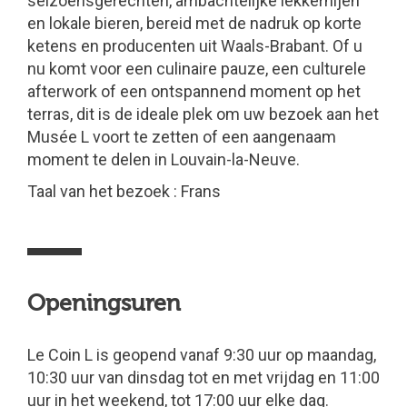
seizoensgerechten, ambachtelijke lekkernijen
en lokale bieren, bereid met de nadruk op korte
ketens en producenten uit Waals-Brabant. Of u
nu komt voor een culinaire pauze, een culturele
afterwork of een ontspannend moment op het
terras, dit is de ideale plek om uw bezoek aan het
Musée L voort te zetten of een aangenaam
moment te delen in Louvain-la-Neuve.
Taal van het bezoek : Frans
Openingsuren
Le Coin L is geopend vanaf 9:30 uur op maandag,
10:30 uur van dinsdag tot en met vrijdag en 11:00
uur in het weekend, tot 17:00 uur elke dag.