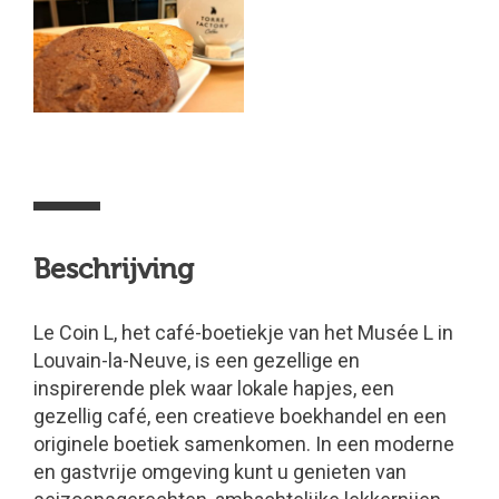
Beschrijving
Le Coin L, het café-boetiekje van het Musée L in
Louvain-la-Neuve, is een gezellige en
inspirerende plek waar lokale hapjes, een
gezellig café, een creatieve boekhandel en een
originele boetiek samenkomen. In een moderne
en gastvrije omgeving kunt u genieten van