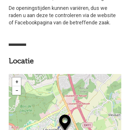
De openingstijden kunnen variëren, dus we
raden u aan deze te controleren via de website
of Facebookpagina van de betreffende zaak.
Locatie
+
−