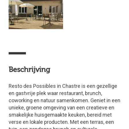
Beschrijving
Resto des Possibles in Chastre is een gezellige
en gastvrije plek waar restaurant, brunch,
coworking en natuur samenkomen. Geniet in een
unieke, groene omgeving van een creatieve en
smakelijke huisgemaakte keuken, bereid met
verse en lokale producten. Met een terras, een