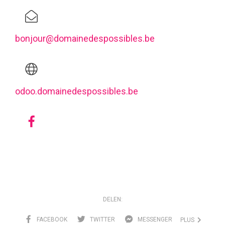
bonjour@domainedespossibles.be
odoo.domainedespossibles.be
DELEN:
FACEBOOK
TWITTER
MESSENGER
PLUS