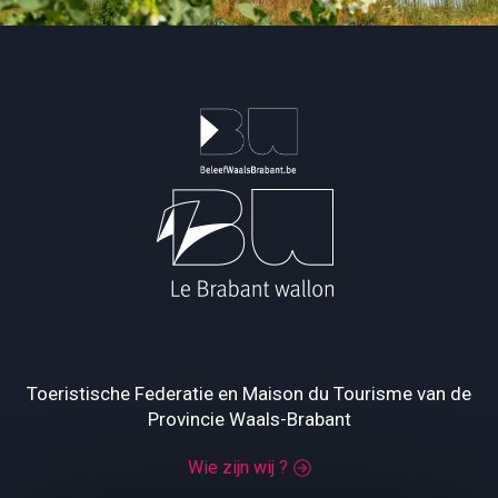
Toeristische Federatie en Maison du Tourisme van de
Provincie Waals-Brabant
Wie zijn wij ?