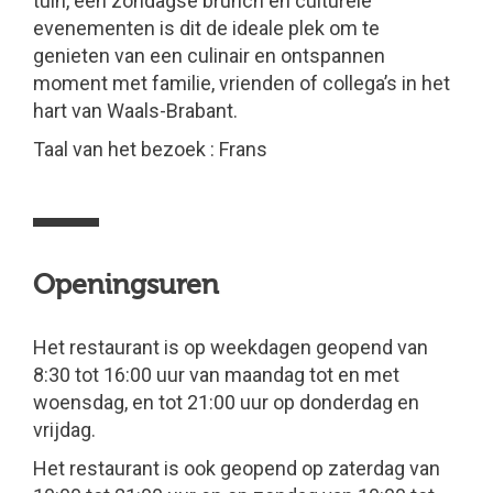
tuin, een zondagse brunch en culturele
evenementen is dit de ideale plek om te
genieten van een culinair en ontspannen
moment met familie, vrienden of collega’s in het
hart van Waals-Brabant.
Taal van het bezoek : Frans
Openingsuren
Het restaurant is op weekdagen geopend van
8:30 tot 16:00 uur van maandag tot en met
woensdag, en tot 21:00 uur op donderdag en
vrijdag.
Het restaurant is ook geopend op zaterdag van