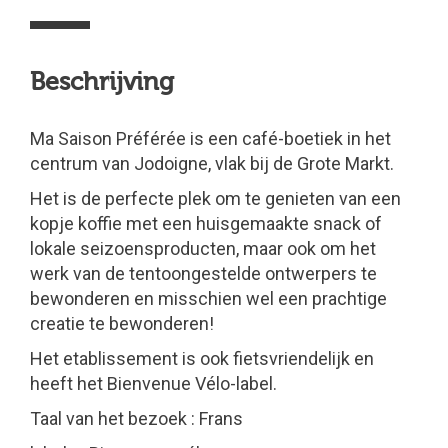
Beschrijving
Ma Saison Préférée is een café-boetiek in het
centrum van Jodoigne, vlak bij de Grote Markt.
Het is de perfecte plek om te genieten van een
kopje koffie met een huisgemaakte snack of
lokale seizoensproducten, maar ook om het
werk van de tentoongestelde ontwerpers te
bewonderen en misschien wel een prachtige
creatie te bewonderen!
Het etablissement is ook fietsvriendelijk en
heeft het Bienvenue Vélo-label.
Taal van het bezoek : Frans