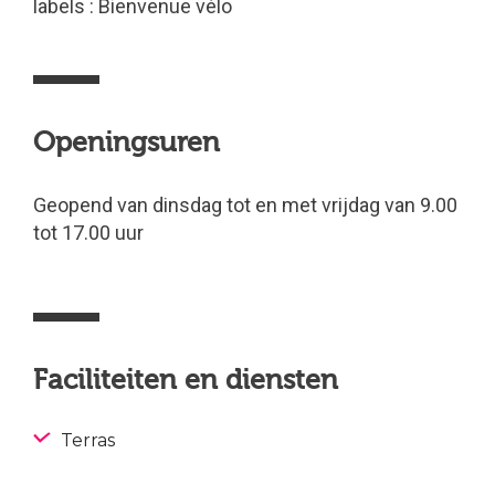
labels : Bienvenue vélo
Openingsuren
Geopend van dinsdag tot en met vrijdag van 9.00
tot 17.00 uur
Faciliteiten en diensten
Terras