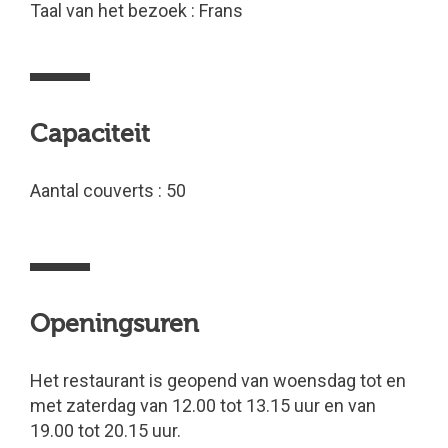
Taal van het bezoek : Frans
Capaciteit
Aantal couverts : 50
Openingsuren
Het restaurant is geopend van woensdag tot en
met zaterdag van 12.00 tot 13.15 uur en van
19.00 tot 20.15 uur.