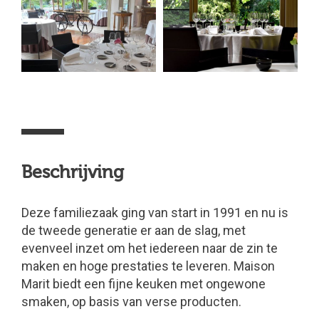
Beschrijving
Deze familiezaak ging van start in 1991 en nu is
de tweede generatie er aan de slag, met
evenveel inzet om het iedereen naar de zin te
maken en hoge prestaties te leveren. Maison
Marit biedt een fijne keuken met ongewone
smaken, op basis van verse producten.