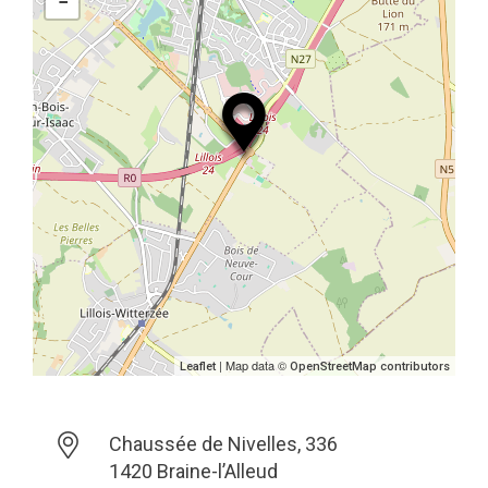
−
| Map data ©
Leaflet
OpenStreetMap contributors
Chaussée de Nivelles, 336
1420 Braine-l’Alleud