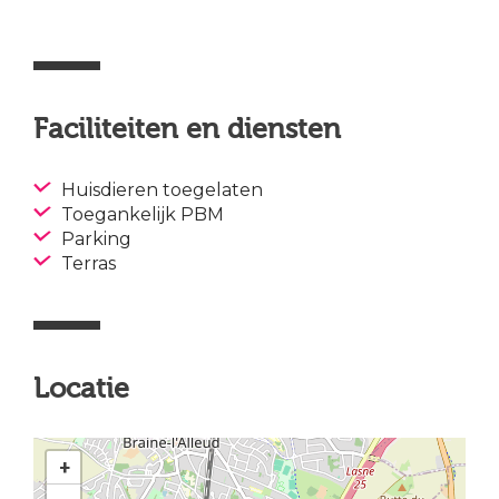
Faciliteiten en diensten
Huisdieren toegelaten
Toegankelijk PBM
Parking
Terras
Locatie
+