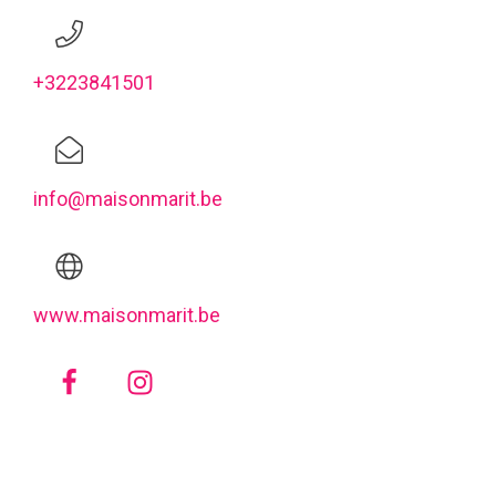
+3223841501
info@maisonmarit.be
www.maisonmarit.be