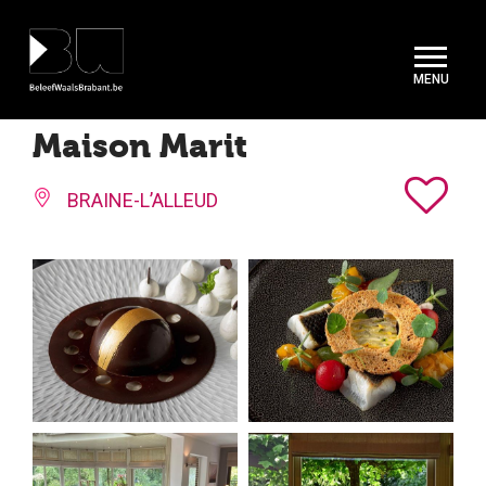
Cookies beheer paneel
Maison Marit
BRAINE-L’ALLEUD