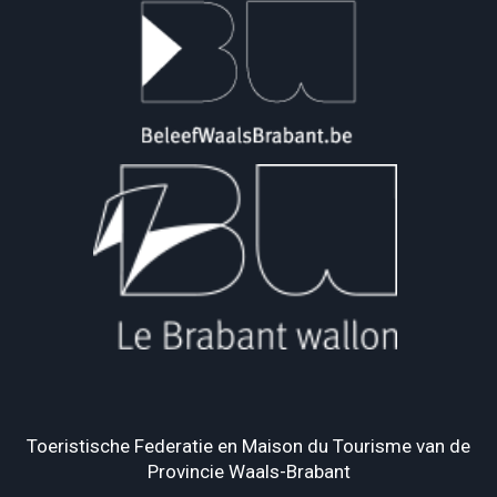
Toeristische Federatie en Maison du Tourisme van de
Provincie Waals-Brabant