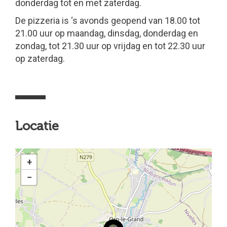
donderdag tot en met zaterdag.
De pizzeria is ‘s avonds geopend van 18.00 tot
21.00 uur op maandag, dinsdag, donderdag en
zondag, tot 21.30 uur op vrijdag en tot 22.30 uur
op zaterdag.
Locatie
+
−