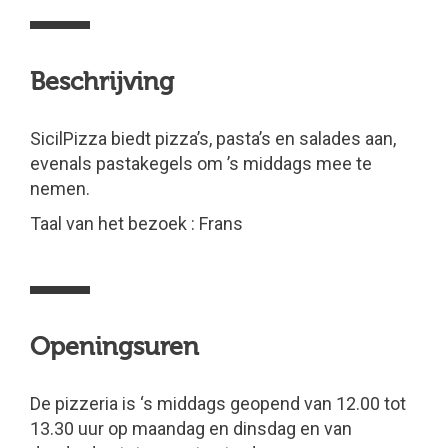
Beschrijving
SicilPizza biedt pizza’s, pasta’s en salades aan,
evenals pastakegels om ’s middags mee te
nemen.
Taal van het bezoek : Frans
Openingsuren
De pizzeria is ‘s middags geopend van 12.00 tot
13.30 uur op maandag en dinsdag en van