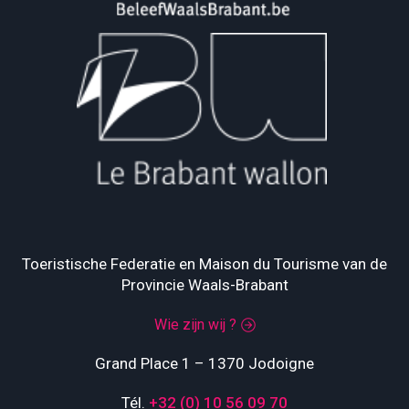
Toeristische Federatie en Maison du Tourisme van de
Provincie Waals-Brabant
Wie zijn wij ?
Grand Place 1 – 1370 Jodoigne
Tél.
+32 (0) 10 56 09 70