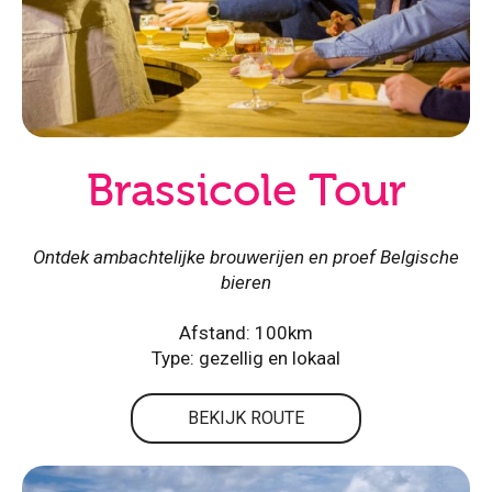
Brassicole Tour
Ontdek ambachtelijke brouwerijen en proef Belgische
bieren
Afstand: 100km
Type: gezellig en lokaal
BEKIJK ROUTE