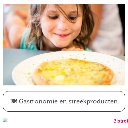
🍽️ Gastronomie en streekproducten