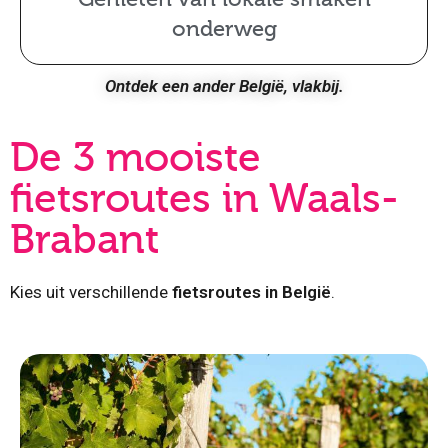
onderweg
Ontdek een ander België, vlakbij.
De 3 mooiste
fietsroutes in Waals-
Brabant
Kies uit verschillende
fietsroutes in België
.