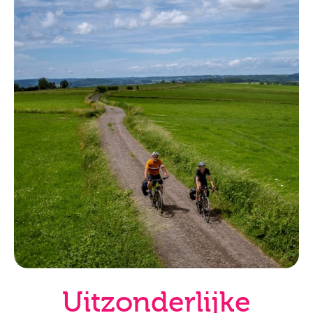
Uitzonderlijke