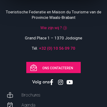
Toeristische Federatie en Maison du Tourisme van de
Provincie Waals-Brabant
Wie zijn wij ?
Grand Place 1 – 1370 Jodoigne
Tél.
+32 (0) 10 56 09 70
ONS CONTACTEREN
Volg ons
Brochures
Agenda