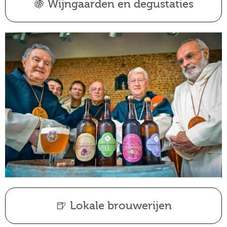
🍇 Wijngaarden en degustaties
🍺 Lokale brouwerijen