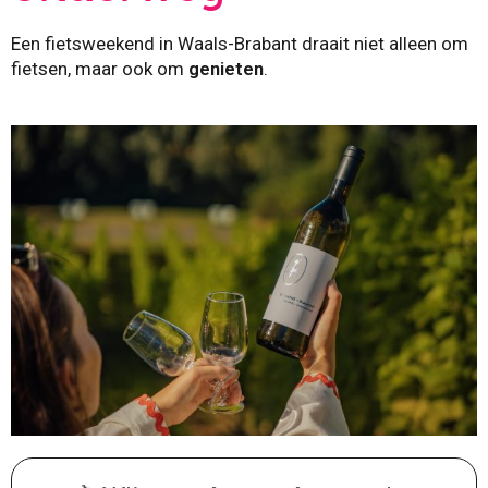
Een fietsweekend in Waals-Brabant draait niet alleen om
fietsen, maar ook om
genieten
.