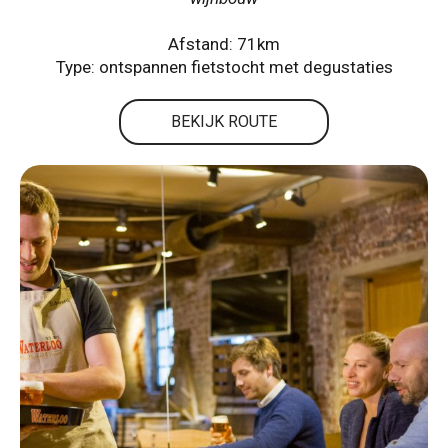
Afstand: 71km
Type: ontspannen fietstocht met degustaties
BEKIJK ROUTE