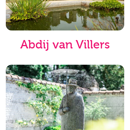
Abdij van Villers