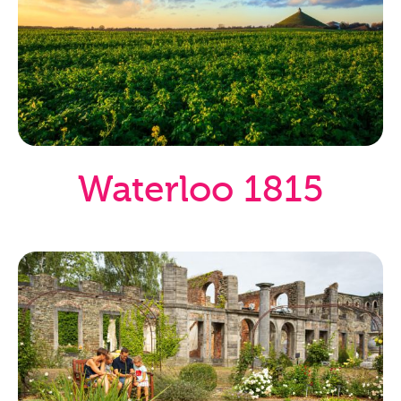
Waterloo 1815