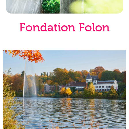
Fondation Folon