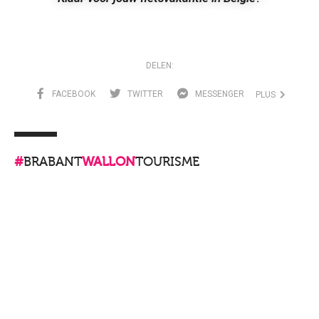
DELEN:
FACEBOOK
TWITTER
MESSENGER
PLUS
#
BRABANT
WALLON
TOURISME