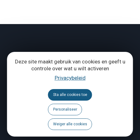
Deze site maakt gebruik van cookies en geeft u
controle over wat u wilt activeren
Privacybeleid
Sta alle cookies toe
Personaliseer
Weiger alle cookies