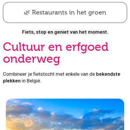
🌿 Restaurants in het groen
Fiets, stop en geniet van het moment.
Cultuur en erfgoed
onderweg
Combineer je fietstocht met enkele van de
bekendste
plekken
in België.