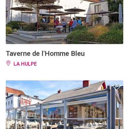
Taverne de l'Homme Bleu
LA HULPE