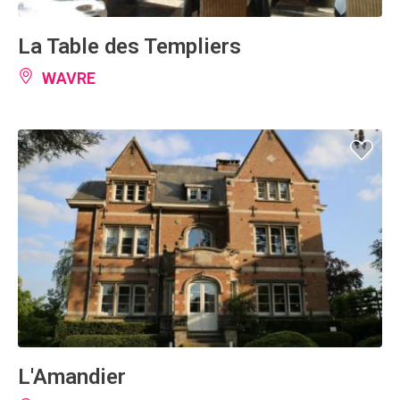
La Table des Templiers
WAVRE
L'Amandier