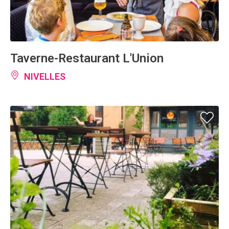
Taverne-Restaurant L'Union
NIVELLES