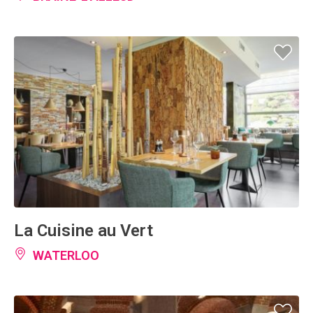
La Cuisine au Vert
WATERLOO