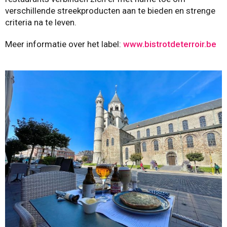
verschillende streekproducten aan te bieden en strenge
criteria na te leven.
Meer informatie over het label:
www.bistrotdeterroir.be