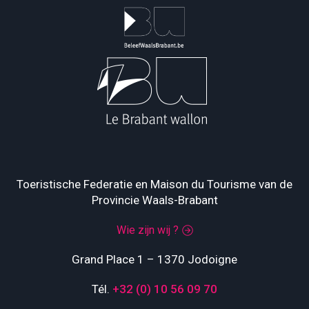
Toeristische Federatie en Maison du Tourisme van de
Provincie Waals-Brabant
Wie zijn wij ?
Grand Place 1 – 1370 Jodoigne
Tél.
+32 (0) 10 56 09 70