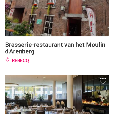
Brasserie-restaurant van het Moulin
d'Arenberg
REBECQ