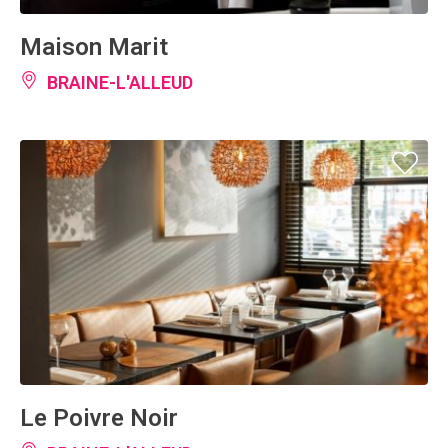
Maison Marit
BRAINE-L'ALLEUD
Le Poivre Noir