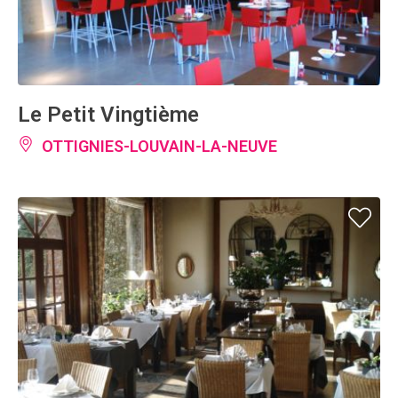
Le Petit Vingtième
OTTIGNIES-LOUVAIN-LA-NEUVE