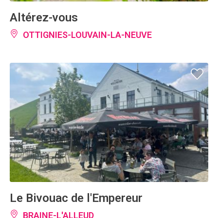
Altérez-vous
OTTIGNIES-LOUVAIN-LA-NEUVE
Le Bivouac de l'Empereur
BRAINE-L'ALLEUD