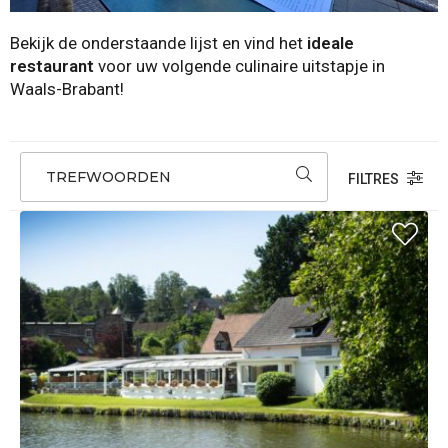
Bekijk de onderstaande lijst en vind het
ideale
restaurant
voor uw volgende culinaire uitstapje in
Waals-Brabant!
TREFWOORDEN
FILTRES