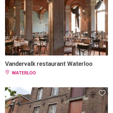
Vandervalk restaurant Waterloo
WATERLOO