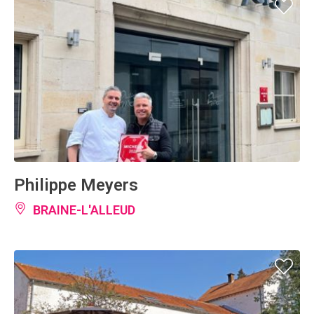
Philippe Meyers
BRAINE-L'ALLEUD