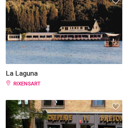
La Laguna
RIXENSART