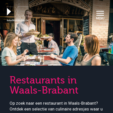
Cookies beheer paneel
Restaurants in
Waals-Brabant
Op zoek naar een restaurant in Waals-Brabant?
Ontdek een selectie van culinaire adresjes waar u