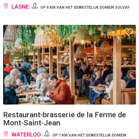
LASNE
OP 6 KM VAN HET GEWESTELIJK DOMEIN SOLVAY
Restaurant-brasserie de la Ferme de
Mont-Saint-Jean
WATERLOO
OP 7 KM VAN HET GEWESTELIJK DOMEIN