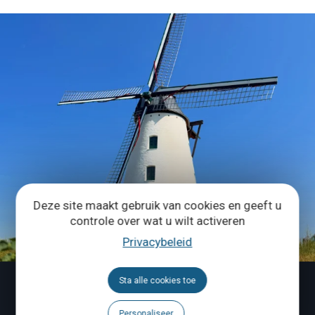
Deze site maakt gebruik van cookies en geeft u
controle over wat u wilt activeren
Privacybeleid
Sta alle cookies toe
Personaliseer