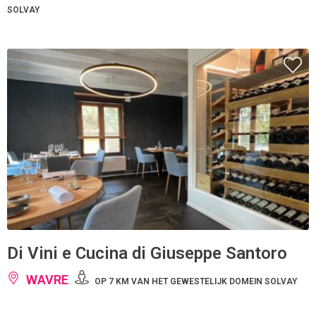
SOLVAY
Di Vini e Cucina di Giuseppe Santoro
WAVRE
OP 7 KM VAN HET GEWESTELIJK DOMEIN SOLVAY