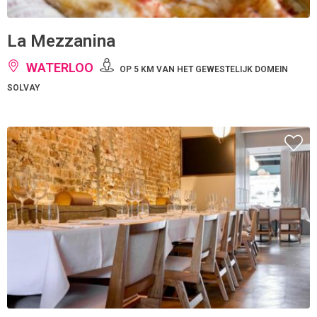
La Mezzanina
WATERLOO
OP 5 KM VAN HET GEWESTELIJK DOMEIN
SOLVAY