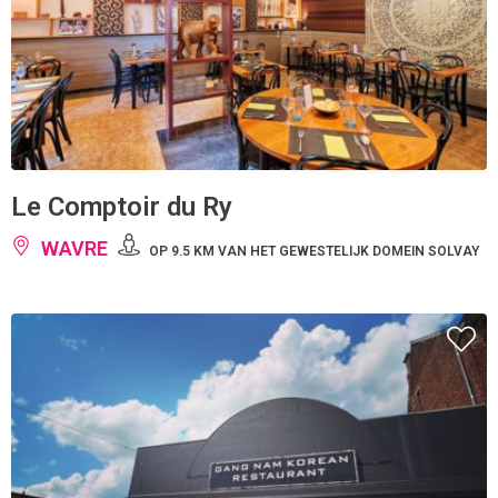
Le Comptoir du Ry
WAVRE
OP 9.5 KM VAN HET GEWESTELIJK DOMEIN SOLVAY