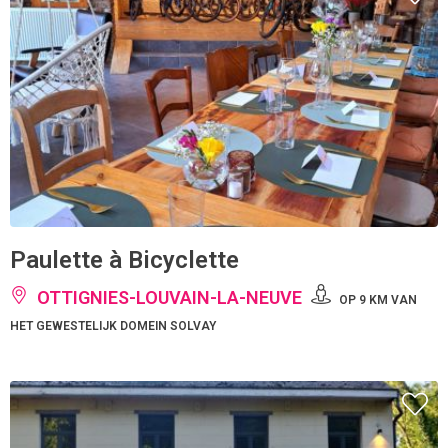
Paulette à Bicyclette
OTTIGNIES-LOUVAIN-LA-NEUVE
OP 9 KM VAN
HET GEWESTELIJK DOMEIN SOLVAY