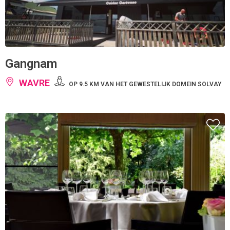
Gangnam
WAVRE
OP 9.5 KM VAN HET GEWESTELIJK DOMEIN SOLVAY