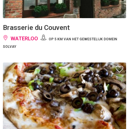
Brasserie du Couvent
WATERLOO
OP 5 KM VAN HET GEWESTELIJK DOMEIN
SOLVAY