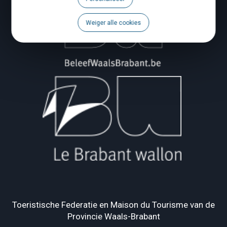
Weiger alle cookies
Toeristische Federatie en Maison du Tourisme van de
Provincie Waals-Brabant