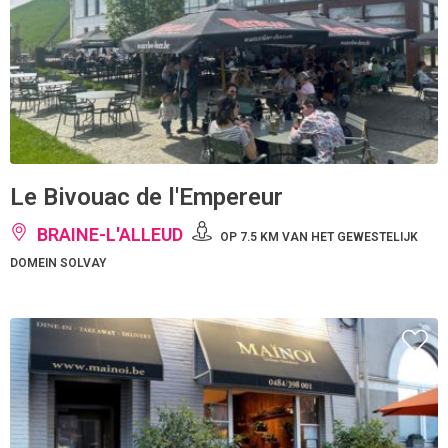
Le Bivouac de l'Empereur
BRAINE-L'ALLEUD
OP 7.5 KM VAN HET GEWESTELIJK
DOMEIN SOLVAY