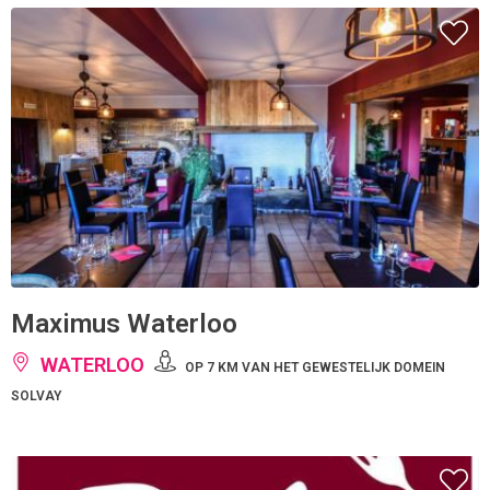
Maximus Waterloo
WATERLOO
OP 7 KM VAN HET GEWESTELIJK DOMEIN
SOLVAY