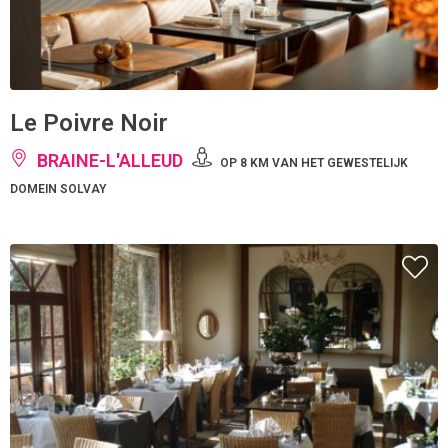
Le Poivre Noir
BRAINE-L'ALLEUD
OP 8 KM VAN HET GEWESTELIJK
DOMEIN SOLVAY