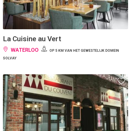
La Cuisine au Vert
WATERLOO
OP 5 KM VAN HET GEWESTELIJK DOMEIN
SOLVAY