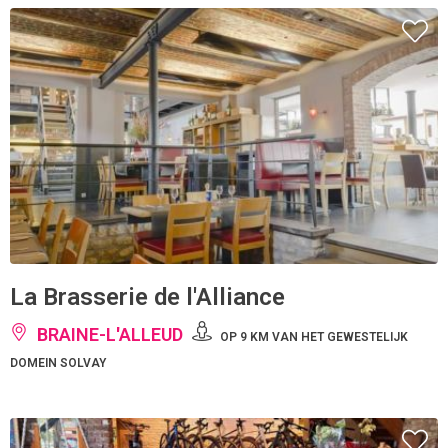
La Brasserie de l'Alliance
BRAINE-L'ALLEUD
OP 9 KM VAN HET GEWESTELIJK
DOMEIN SOLVAY