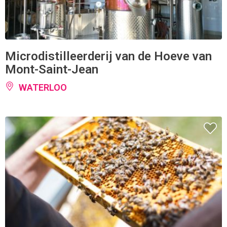
Microdistilleerderij van de Hoeve van
Mont-Saint-Jean
WATERLOO