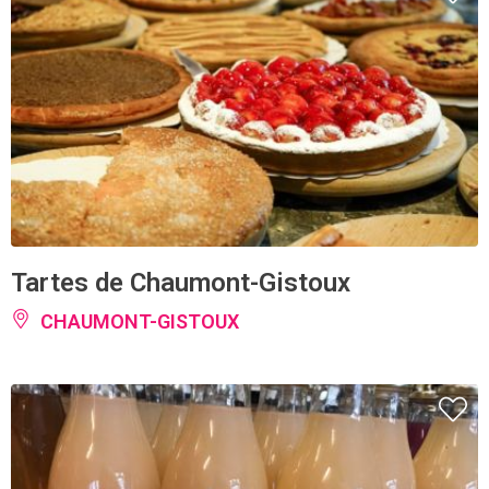
Tartes de Chaumont-Gistoux
CHAUMONT-GISTOUX