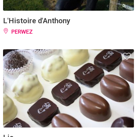
L'Histoire d'Anthony
PERWEZ