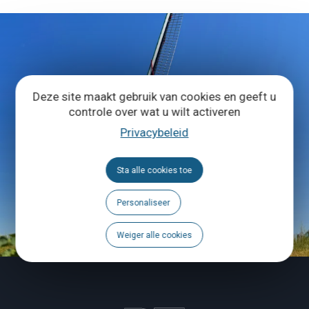
Deze site maakt gebruik van cookies en geeft u
controle over wat u wilt activeren
Privacybeleid
Sta alle cookies toe
Personaliseer
Weiger alle cookies