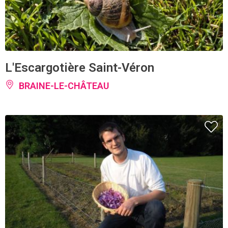
L'Escargotière Saint-Véron
BRAINE-LE-CHÂTEAU