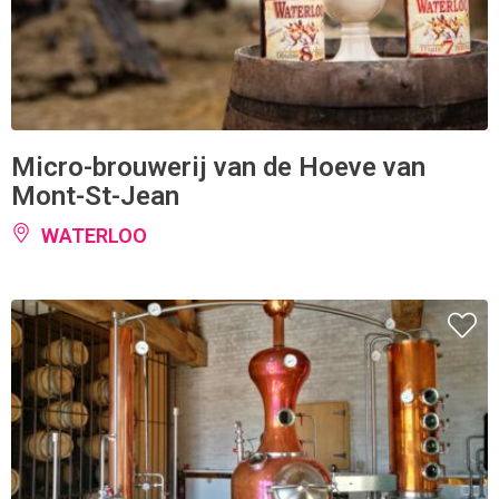
Micro-brouwerij van de Hoeve van
Mont-St-Jean
WATERLOO