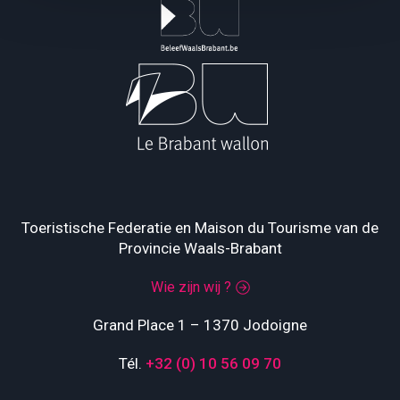
Toeristische Federatie en Maison du Tourisme van de
Provincie Waals-Brabant
Wie zijn wij ?
Grand Place 1 – 1370 Jodoigne
Tél.
+32 (0) 10 56 09 70