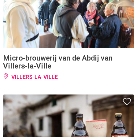
Micro-brouwerij van de Abdij van
Villers-la-Ville
VILLERS-LA-VILLE