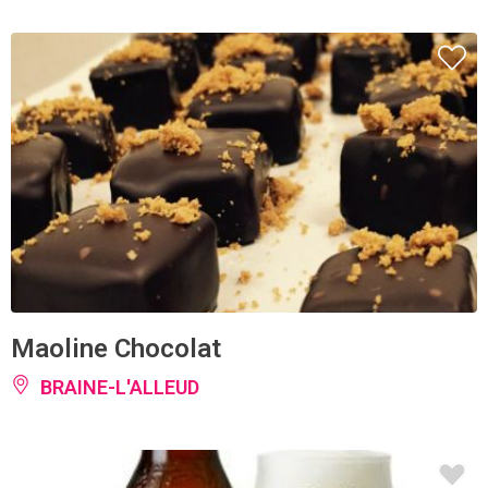
Maoline Chocolat
BRAINE-L'ALLEUD