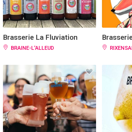
Brasserie La Fluviation
Brasserie
BRAINE-L'ALLEUD
RIXENSA