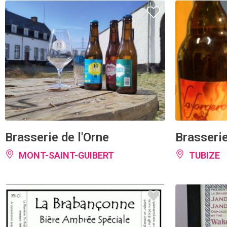
Brasserie de l'Orne
Brasserie
MONT-SAINT-GUIBERT
TUBIZE