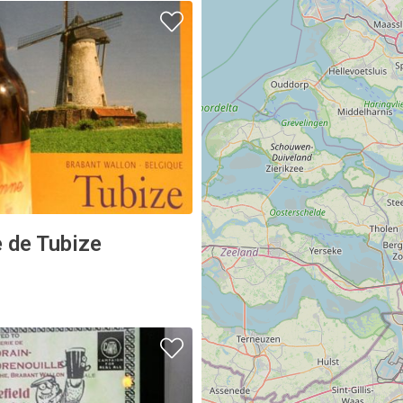
 de Tubize