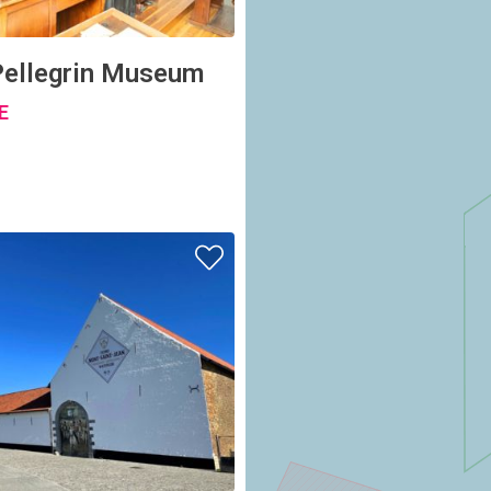
ellegrin Museum
E